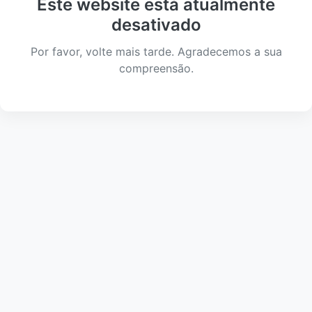
Este website está atualmente
desativado
Por favor, volte mais tarde. Agradecemos a sua
compreensão.