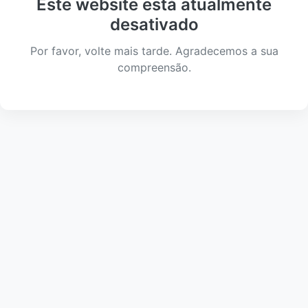
Este website está atualmente
desativado
Por favor, volte mais tarde. Agradecemos a sua
compreensão.